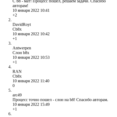
С b8 - мат! Процесс пошел, решаем задачи. Спасибо
авторам!
10 января 2022 10:41
+2
DavidRoyt
Cb8x
10 января 2022 10:42
+1
Antwerpen
Слон b8x
10 января 2022 10:53
+1
RAN
Сb8x
10 января 2022 11:40
0
arc49
Процесс точно пошел - слон на b8! Спасибо авторам.
10 января 2022 15:49
+1