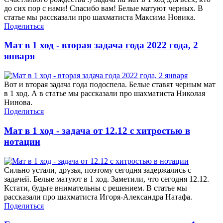
до сих пор с нами! Спасибо вам! Белые матуют черных. В
статье мы рассказали про шахматиста Максима Новика.
Поделиться
Мат в 1 ход - вторая задача года 2022 года, 2
января
Вот и вторая задача года подоспела. Белые ставят черным мат
в 1 ход. А в статье мы рассказали про шахматиста Николая
Нинова.
Поделиться
Мат в 1 ход - задача от 12.12 с хитростью в
нотации
Сильно устали, друзья, поэтому сегодня задержались с
задачей. Белые матуют в 1 ход. Заметили, что сегодня 12.12.
Кстати, будьте внимательны с решением. В статье мы
рассказали про шахматиста Игоря-Александра Натафа.
Поделиться