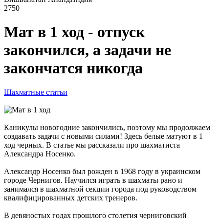
2750
Мат в 1 ход - отпуск
закончился, а задачи не
закончатся никогда
Шахматные статьи
Каникулы новогодние закончились, поэтому мы продолжаем
создавать задачи с новыми силами! Здесь белые матуют в 1
ход черных. В статье мы рассказали про шахматиста
Александра Носенко.
Александр Носенко был рожден в 1968 году в украинском
городе Чернигов. Научился играть в шахматы рано и
занимался в шахматной секции города под руководством
квалифицированных детских тренеров.
В девяностых годах прошлого столетия черниговский