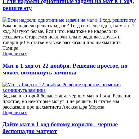
Если надоели однотипные задачи на мат в 1 ход,
решите эту
Вам не надоело решать задачи? Тогда вот еще одна, на мат в 1
ход. Матуют белые. Если что, нам тоже не надоело их
создавать. Стараемся исключительно ради вас, друзья и
товарищи! В статье мы уже рассказали про шахматиста
Тамира
Поделиться
Мат в 1 ход от 22 ноября. Решение простое, но
может возникнуть заминка
Задача, в которой белые ставят черным мат в 1 ход. Решение
простое, но некоторые могут и не решить. В статье мы
рассказали про шахматиста Александра Мороза.
Поделиться
Дайте мат в 1 ход белому королю - черные
беспощадно матуют