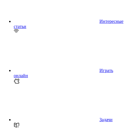
Интересные
статьи
Играть
онлайн
Задачи