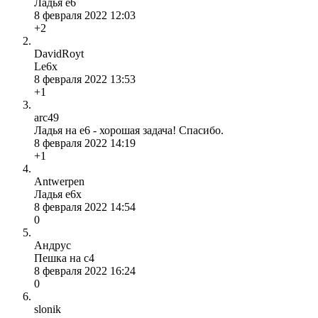
Ладья е6
8 февраля 2022 12:03
+2
DavidRoyt
Le6x
8 февраля 2022 13:53
+1
arc49
Ладья на e6 - хорошая задача! Спасибо.
8 февраля 2022 14:19
+1
Antwerpen
Ладья е6х
8 февраля 2022 14:54
0
Андрус
Пешка на с4
8 февраля 2022 16:24
0
slonik