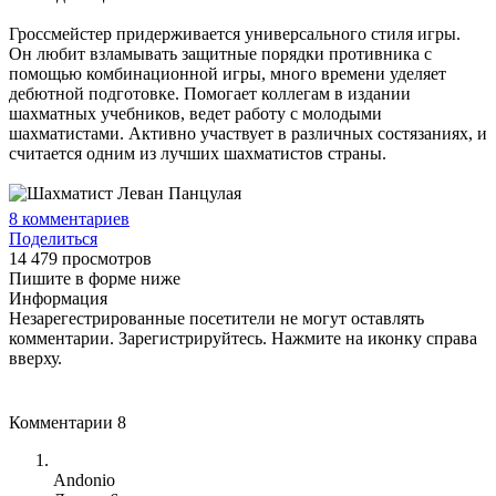
Гроссмейстер придерживается универсального стиля игры.
Он любит взламывать защитные порядки противника с
помощью комбинационной игры, много времени уделяет
дебютной подготовке. Помогает коллегам в издании
шахматных учебников, ведет работу с молодыми
шахматистами. Активно участвует в различных состязаниях, и
считается одним из лучших шахматистов страны.
8
комментариев
Поделиться
14 479 просмотров
Пишите в форме ниже
Информация
Незарегестрированные посетители не могут оставлять
комментарии. Зарегистрируйтесь. Нажмите на иконку справа
вверху.
Комментарии
8
Andonio