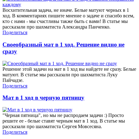
Восхитительная задача, не иначе. Белые матуют черных в 1
ход. В комментариях пишите мнение о задаче и спасибо всем,
кто с нами - мы счастливы также быть с вами! В статье мы
рассказали про шахматиста Александра Панченко.
Поделиться
Своеобразный мат в 1 ход. Решение видно не
сразу
Решение этой задачи на мат в 1 ход вы найдете не сразу. Белые
матуют. В статье мы рассказали про шахматиста Луку
Пайчадзе.
Поделиться
Мат в 1 ход в черную пятницу
"Черная пятница", но мы не распродаем задачи :) Просто
решите ее - белые ставят черным мат в 1 ход. В статье мы
рассказали про шахматиста Сергея Мовсесяна.
Поделиться