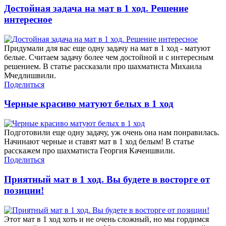
Достойная задача на мат в 1 ход. Решение
интересное
Придумали для вас еще одну задачу на мат в 1 ход - матуют
белые. Считаем задачу более чем достойной и с интересным
решением. В статье рассказали про шахматиста Михаила
Мчедлишвили.
Поделиться
Черные красиво матуют белых в 1 ход
Подготовили еще одну задачу, уж очень она нам понравилась.
Начинают черные и ставят мат в 1 ход белым! В статье
расскажем про шахматиста Георгия Качеишвили.
Поделиться
Приятный мат в 1 ход. Вы будете в восторге от
позиции!
Этот мат в 1 ход хоть и не очень сложный, но мы гордимся