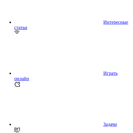
Интересные
статьи
Играть
онлайн
Задачи