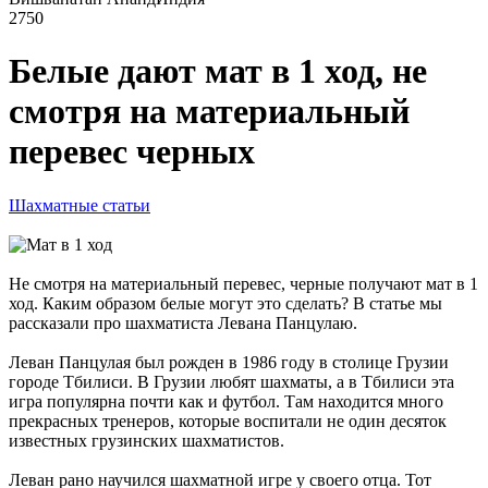
2750
Белые дают мат в 1 ход, не
смотря на материальный
перевес черных
Шахматные статьи
Не смотря на материальный перевес, черные получают мат в 1
ход. Каким образом белые могут это сделать? В статье мы
рассказали про шахматиста Левана Панцулаю.
Леван Панцулая был рожден в 1986 году в столице Грузии
городе Тбилиси. В Грузии любят шахматы, а в Тбилиси эта
игра популярна почти как и футбол. Там находится много
прекрасных тренеров, которые воспитали не один десяток
известных грузинских шахматистов.
Леван рано научился шахматной игре у своего отца. Тот