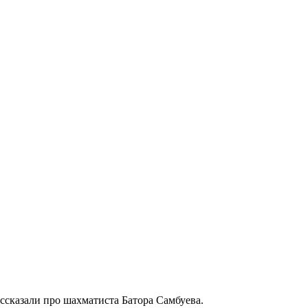
ассказали про шахматиста Батора Самбуева.