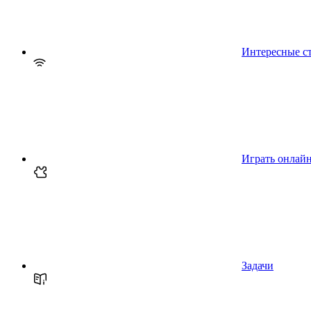
Интересные с
Играть онлай
Задачи