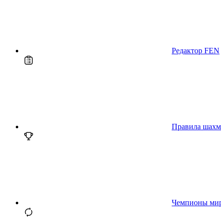
Редактор FEN
Правила шахм
Чемпионы ми