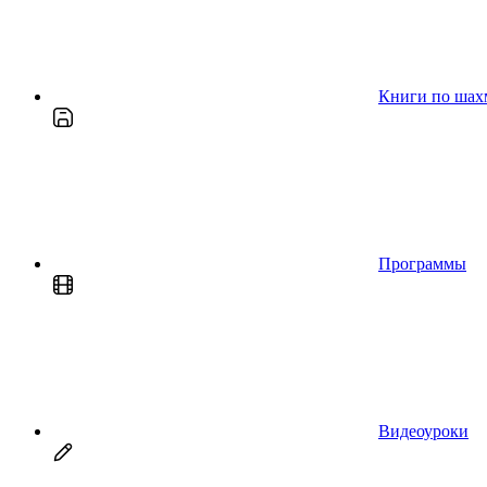
Книги по шах
Программы
Видеоуроки