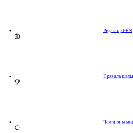
Редактор FEN
Правила шахм
Чемпионы ми