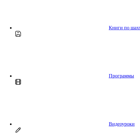
Книги по шах
Программы
Видеоуроки