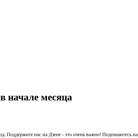
 в начале месяца
ход. Поддержите нас на Дзене - это очень важно! Подпишитесь на 