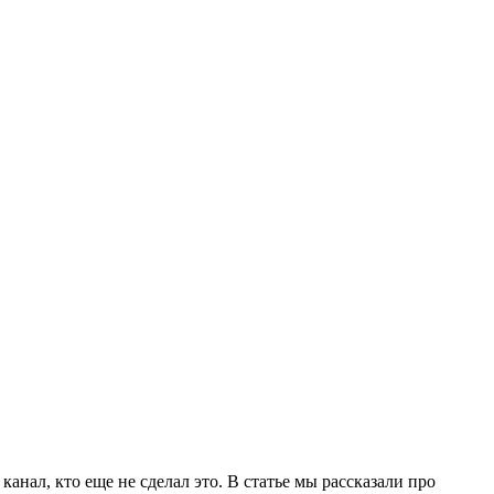
канал, кто еще не сделал это. В статье мы рассказали про