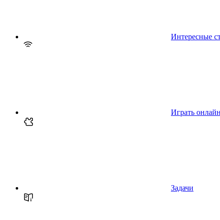
Интересные с
Играть онлай
Задачи