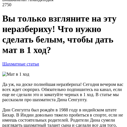
2750
Вы только взгляните на эту
неразбериху! Что нужно
сделать белым, чтобы дать
мат в 1 ход?
Шахматные статьи
Да уж, на доске полнейшая неразбериха! Сегодня вечером вас
всех ждет сюрприз. Обязательно подпишитесь на канал, если
еще не сделали это и заматуйте черных в 1 ход. В статье мы
рассказали про шахматиста Дина Сенгупту.
Дин Сенгупта был рождён в 1988 году в индийском штате
Бихар. В Индии довольно тяжело пробиться в спорте, если не
имеешь состоятельных родителей. Родители Дина сумели
разглядеть шахматный талант сына и сделали все для того,