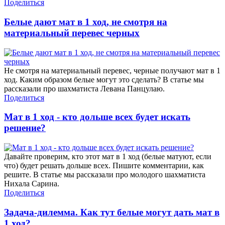
Поделиться
Белые дают мат в 1 ход, не смотря на
материальный перевес черных
Не смотря на материальный перевес, черные получают мат в 1
ход. Каким образом белые могут это сделать? В статье мы
рассказали про шахматиста Левана Панцулаю.
Поделиться
Мат в 1 ход - кто дольше всех будет искать
решение?
Давайте проверим, кто этот мат в 1 ход (белые матуют, если
что) будет решать дольше всех. Пишите комментарии, как
решите. В статье мы рассказали про молодого шахматиста
Нихала Сарина.
Поделиться
Задача-дилемма. Как тут белые могут дать мат в
1 ход?