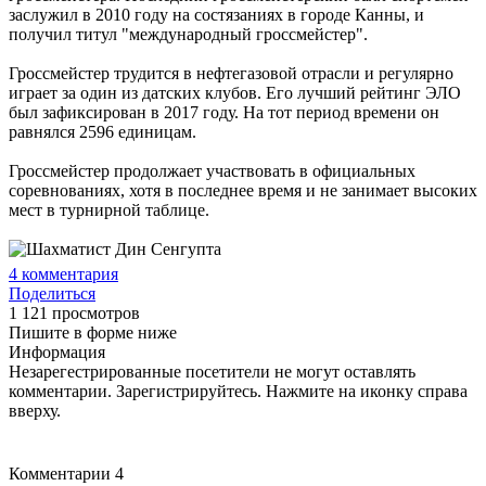
заслужил в 2010 году на состязаниях в городе Канны, и
получил титул "международный гроссмейстер".
Гроссмейстер трудится в нефтегазовой отрасли и регулярно
играет за один из датских клубов. Его лучший рейтинг ЭЛО
был зафиксирован в 2017 году. На тот период времени он
равнялся 2596 единицам.
Гроссмейстер продолжает участвовать в официальных
соревнованиях, хотя в последнее время и не занимает высоких
мест в турнирной таблице.
4
комментария
Поделиться
1 121 просмотров
Пишите в форме ниже
Информация
Незарегестрированные посетители не могут оставлять
комментарии. Зарегистрируйтесь. Нажмите на иконку справа
вверху.
Комментарии
4