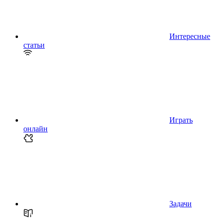
Интересные
статьи
Играть
онлайн
Задачи