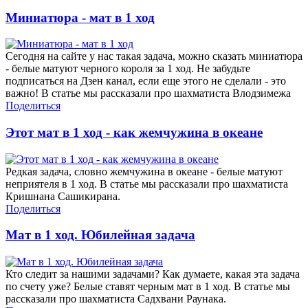
Миниатюра - мат в 1 ход
Сегодня на сайте у нас такая задача, можно сказать миниатюра
- белые матуют черного короля за 1 ход. Не забудьте
подписаться на Дзен канал, если еще этого не сделали - это
важно! В статье мы рассказали про шахматиста Влодзимежа
Поделиться
Этот мат в 1 ход - как жемчужина в океане
Редкая задача, словно жемчужина в океане - белые матуют
неприятеля в 1 ход. В статье мы рассказали про шахматиста
Кришнана Сашикирана.
Поделиться
Мат в 1 ход. Юбилейная задача
Кто следит за нашими задачами? Как думаете, какая эта задача
по счету уже? Белые ставят черным мат в 1 ход. В статье мы
рассказали про шахматиста Садхвани Раунака.