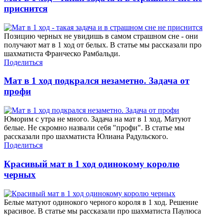
приснится
Позицию черных не увидишь в самом страшном сне - они
получают мат в 1 ход от белых. В статье мы рассказали про
шахматиста Франческо Рамбальди.
Поделиться
Мат в 1 ход подкрался незаметно. Задача от
профи
Юморим с утра не много. Задача на мат в 1 ход. Матуют
белые. Не скромно назвали себя "профи". В статье мы
рассказали про шахматиста Юлиана Радульского.
Поделиться
Красивый мат в 1 ход одинокому королю
черных
Белые матуют одинокого черного короля в 1 ход. Решение
красивое. В статье мы рассказали про шахматиста Паулюса