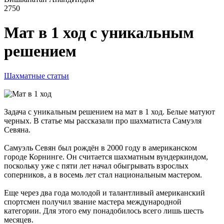
2750
Мат в 1 ход с уникальным
решением
Шахматные статьи
Задача с уникальным решением на мат в 1 ход. Белые матуют
черных. В статье мы рассказали про шахматиста Самуэля
Севяна.
Самуэль Севян был рождён в 2000 году в американском
городе Корнинге. Он считается шахматным вундеркиндом,
поскольку уже с пяти лет начал обыгрывать взрослых
соперников, а в восемь лет стал национальным мастером.
Еще через два года молодой и талантливый американский
спортсмен получил звание мастера международной
категории. Для этого ему понадобилось всего лишь шесть
месяцев.