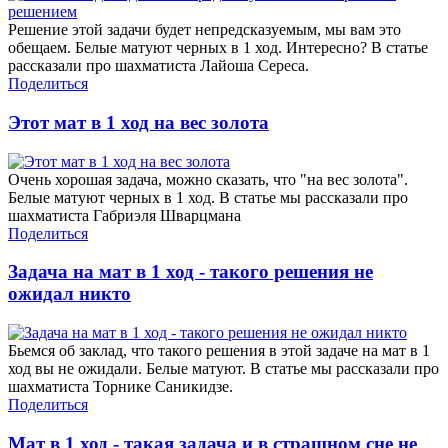
Решение этой задачи будет непредсказуемым, мы вам это
обещаем. Белые матуют черных в 1 ход. Интересно? В статье
рассказали про шахматиста Лайоша Сереса.
Поделиться
Этот мат в 1 ход на вес золота
Очень хорошая задача, можно сказать, что "на вес золота".
Белые матуют черных в 1 ход. В статье мы рассказали про
шахматиста Габриэля Шварцмана
Поделиться
Задача на мат в 1 ход - такого решения не
ожидал никто
Бьемся об заклад, что такого решения в этой задаче на мат в 1
ход вы не ожидали. Белые матуют. В статье мы рассказали про
шахматиста Торнике Саникидзе.
Поделиться
Мат в 1 ход - такая задача и в страшном сне не