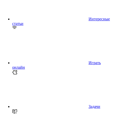
Интересные
статьи
Играть
онлайн
Задачи