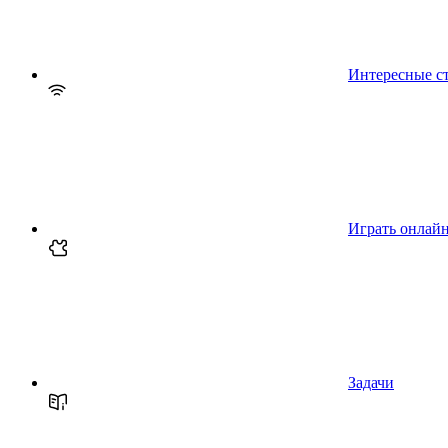
Интересные с
Играть онлай
Задачи