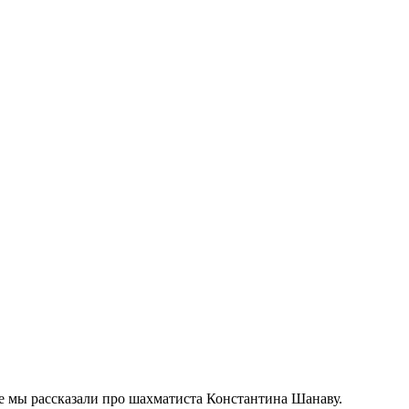
ье мы рассказали про шахматиста Константина Шанаву.