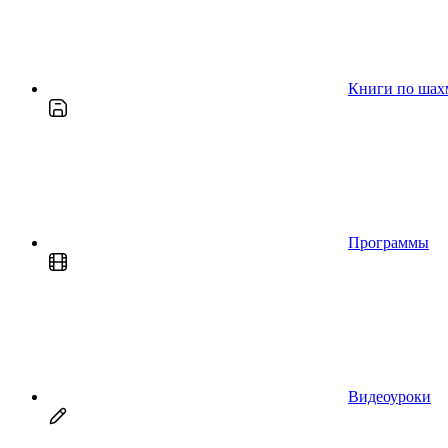
Книги по шах
Программы
Видеоуроки