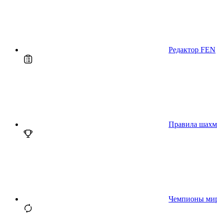
Редактор FEN
Правила шахм
Чемпионы ми