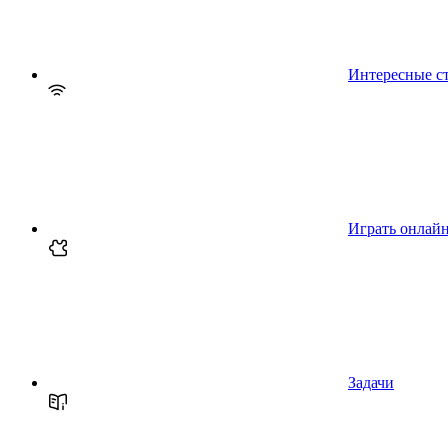
Интересные с
Играть онлай
Задачи