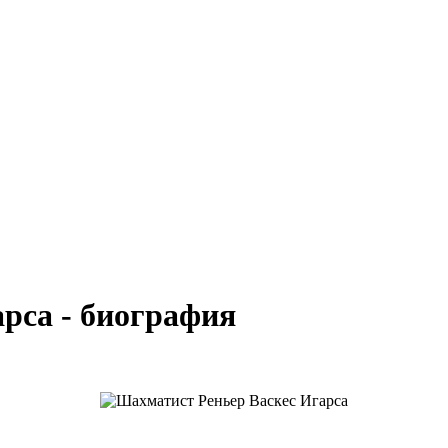
рса - биография