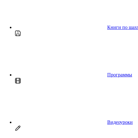
Книги по шах
Программы
Видеоуроки