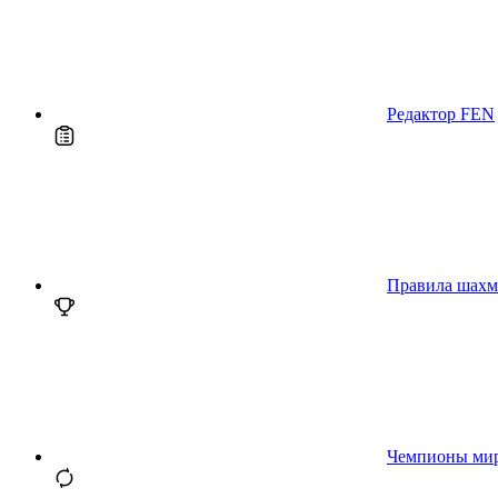
Редактор FEN
Правила шахм
Чемпионы ми